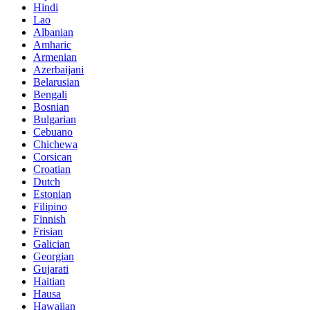
Hindi
Lao
Albanian
Amharic
Armenian
Azerbaijani
Belarusian
Bengali
Bosnian
Bulgarian
Cebuano
Chichewa
Corsican
Croatian
Dutch
Estonian
Filipino
Finnish
Frisian
Galician
Georgian
Gujarati
Haitian
Hausa
Hawaiian