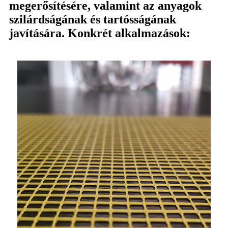
megerősítésére, valamint az anyagok
szilárdságának és tartósságának
javítására. Konkrét alkalmazások: