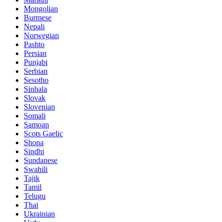
Mongolian
Burmese
Nepali
Norwegian
Pashto
Persian
Punjabi
Serbian
Sesotho
Sinhala
Slovak
Slovenian
Somali
Samoan
Scots Gaelic
Shona
Sindhi
Sundanese
Swahili
Tajik
Tamil
Telugu
Thai
Ukrainian